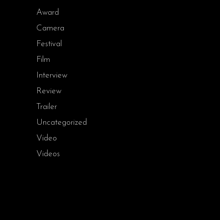
Award
Camera
Festival
Film
Interview
Review
Trailer
Uncategorized
Video
Videos
SEARCH