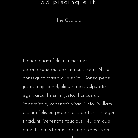
adipiscing elit.
-The Guardian
Donec quam felis, ultricies nec,
pellentesque eu, pretium quis, sem. Nulla
consequat massa quis enim. Donec pede
justo, fringilla vel, aliquet nec, vulputate
eget, arcu. In enim justo, rhoncus ut,
imperdiet a, venenatis vitae, justo. Nullam
dictum felis eu pede mollis pretium. Integer
tincidunt. Venenatis faucibus. Nullam quis
ante. Etiam sit amet orci eget eros.
Nam