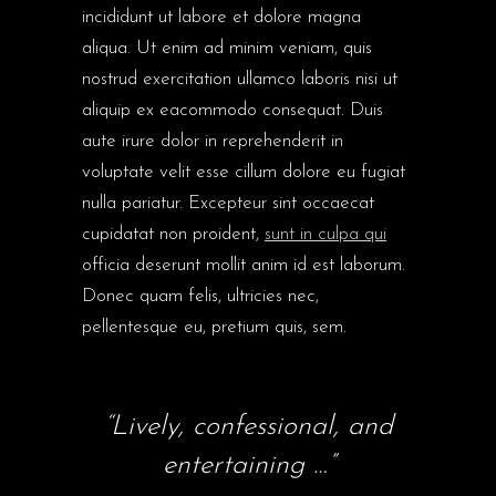
incididunt ut labore et dolore magna
aliqua. Ut enim ad minim veniam, quis
nostrud exercitation ullamco laboris nisi ut
aliquip ex eacommodo consequat. Duis
aute irure dolor in reprehenderit in
voluptate velit esse cillum dolore eu fugiat
nulla pariatur. Excepteur sint occaecat
cupidatat non proident,
sunt in culpa qui
officia deserunt mollit anim id est laborum.
Donec quam felis, ultricies nec,
pellentesque eu, pretium quis, sem.
“Lively, confessional, and
entertaining …”