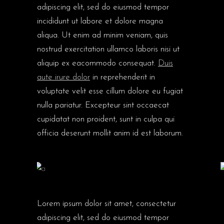
adipiscing elit, sed do eiusmod tempor
incididunt ut labore et dolore magna
aliqua. Ut enim ad minim veniam, quis
nostrud exercitation ullamco laboris nisi ut
aliquip ex eacommodo consequat.
Duis
aute irure dolor
in reprehenderit in
voluptate velit esse cillum dolore eu fugiat
nulla pariatur. Excepteur sint occaecat
cupidatat non proident, sunt in culpa qui
officia deserunt mollit anim id est laborum.
Lorem ipsum dolor sit amet, consectetur
adipiscing elit, sed do eiusmod tempor