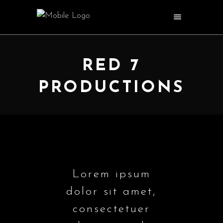
RED 7
PRODUCTIONS
Lorem ipsum
dolor sit amet,
consectetuer