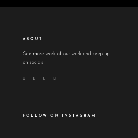
ABOUT
See more work of our work and keep up
on socials
FOLLOW ON INSTAGRAM