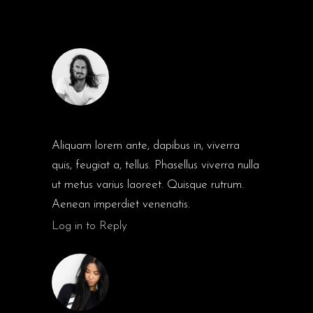
COMMENTS
JESSE COX
Aliquam lorem ante, dapibus in, viverra
quis, feugiat a, tellus. Phasellus viverra nulla
ut metus varius laoreet. Quisque rutrum.
Aenean imperdiet venenatis.
Log in to Reply