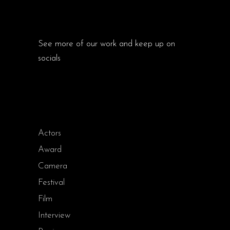
ABOUT
See more of our work and keep up on
socials
CATEGORIES
Actors
Award
Camera
Festival
Film
Interview